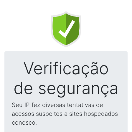
Verificação
de segurança
Seu IP fez diversas tentativas de
acessos suspeitos a sites hospedados
conosco.