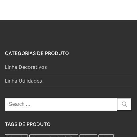
CATEGORIAS DE PRODUTO
Linha Decorativos
Linha Utilidades
Pesquisar
por:
TAGS DE PRODUTO