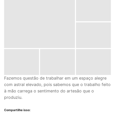
Fazemos questão de trabalhar em um espaço alegre
com astral elevado, pois sabemos que o trabalho feito
à mão carrega o sentimento do artesão que o
produziu.
Compartilhe isso: