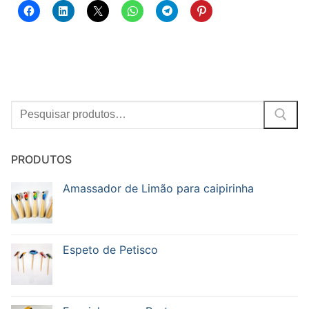
Procurar:
PRODUTOS
Amassador de Limão para caipirinha
Espeto de Petisco