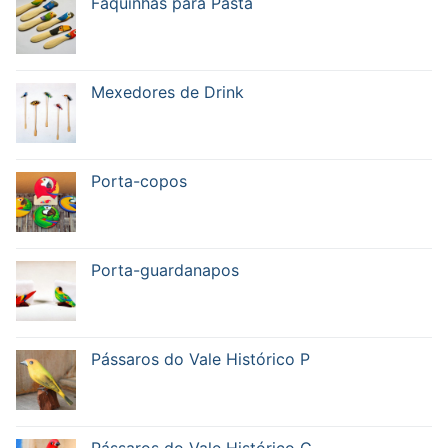
Faquinhas para Pasta
Mexedores de Drink
Porta-copos
Porta-guardanapos
Pássaros do Vale Histórico P