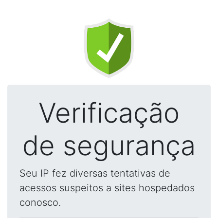
Verificação
de segurança
Seu IP fez diversas tentativas de
acessos suspeitos a sites hospedados
conosco.