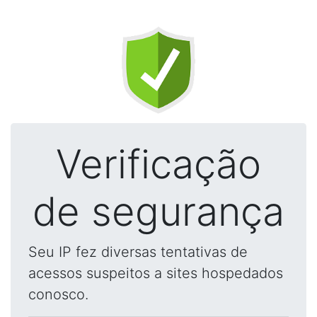
Verificação
de segurança
Seu IP fez diversas tentativas de
acessos suspeitos a sites hospedados
conosco.