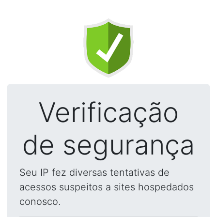
Verificação
de segurança
Seu IP fez diversas tentativas de
acessos suspeitos a sites hospedados
conosco.